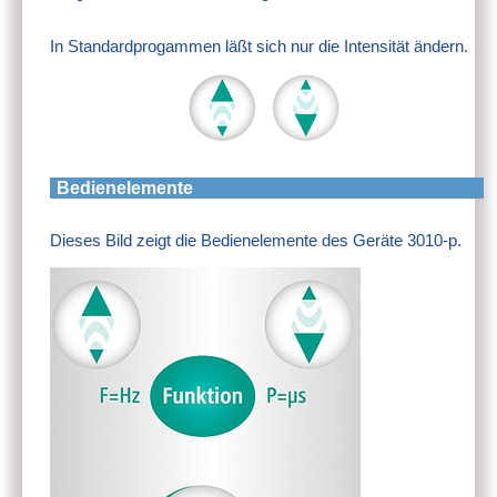
In Standardprogammen läßt sich nur die Intensität ändern.
Bedienelemente
Dieses Bild zeigt die Bedienelemente des Geräte 3010-p.