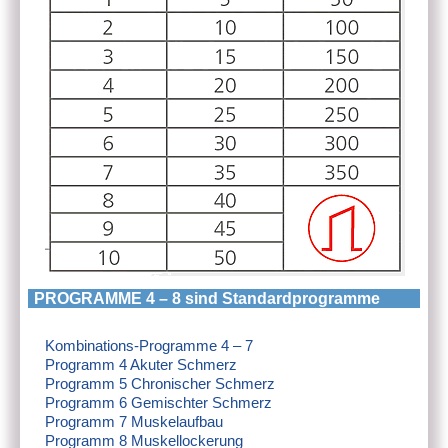
PROGRAMME 4 – 8 sind Standardprogramme
Kombinations-Programme 4 – 7
Programm 4 Akuter Schmerz
Programm 5 Chronischer Schmerz
Programm 6 Gemischter Schmerz
Programm 7 Muskelaufbau
Programm 8 Muskellockerung