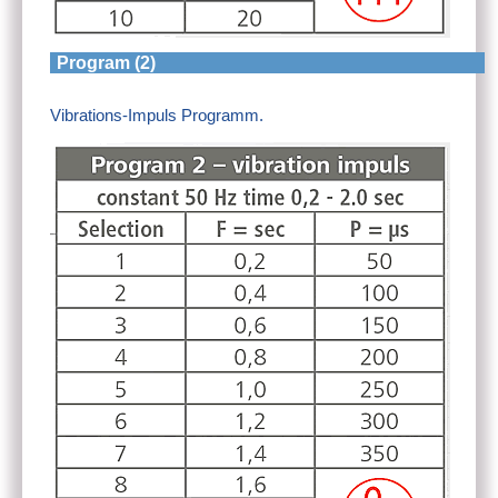
Program (2)
Vibrations-Impuls Programm.