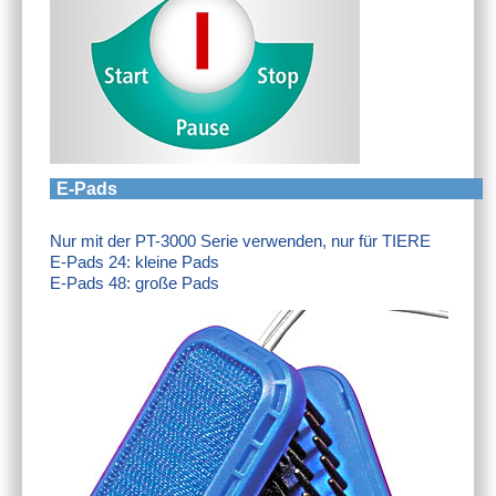
E-Pads
Nur mit der PT-3000 Serie verwenden, nur für TIERE
E-Pads 24: kleine Pads
E-Pads 48: große Pads