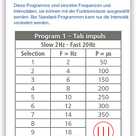
Diese Programme sind einzelne Frequenzen und
Intensitäten, sie können mit der Funktionstaste ausgewählt
werden. Bei Standard-Programmen kann nur die Intensität
verändert werden..