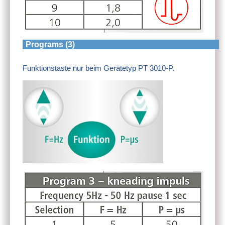
Programs (3)
Funktionstaste nur beim Gerätetyp PT 3010-P.